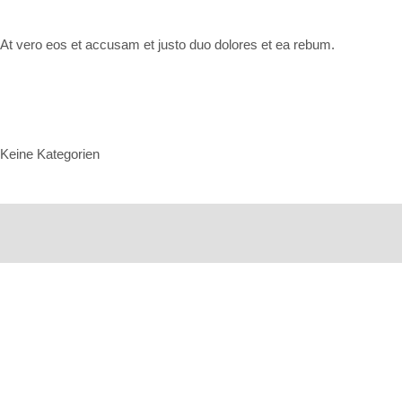
At vero eos et accusam et justo duo dolores et ea rebum.
Categories
Keine Kategorien